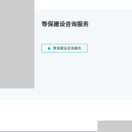
等保建设咨询服务
等保建设咨询服务