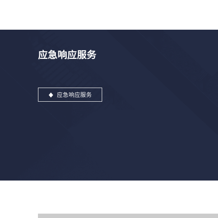
应急响应服务
应急响应服务