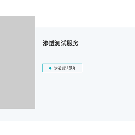
渗透测试服务
渗透测试服务