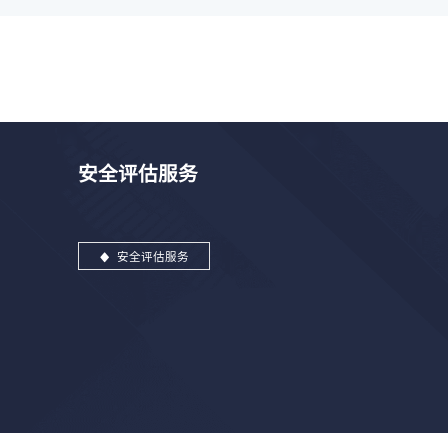
安全评估服务
安全评估服务