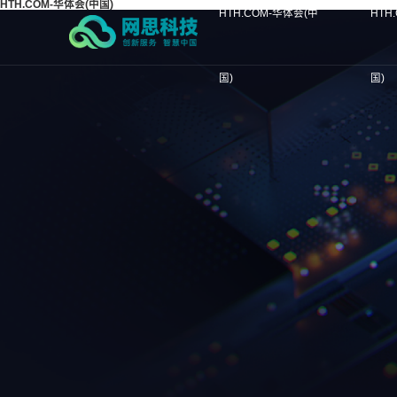
HTH.COM-华体会(中国)
HTH.COM-华体会(中
HTH
国)
国)