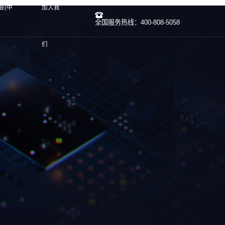
会(中
加入我
全国服务热线：400-808-5058
们