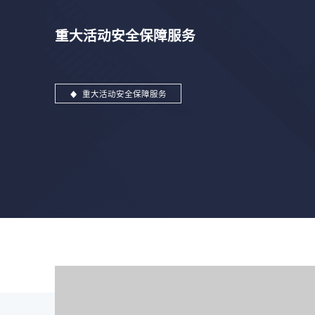
重大活动安全保障服务
重大活动安全保障服务