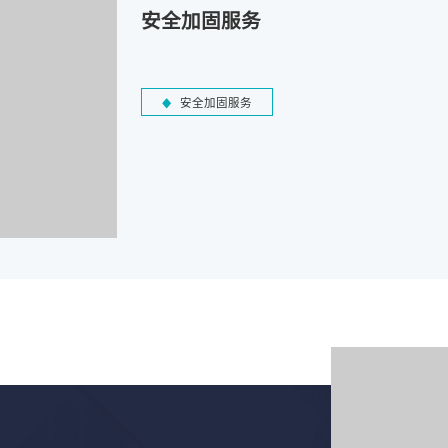
安全加固服务
安全加固服务