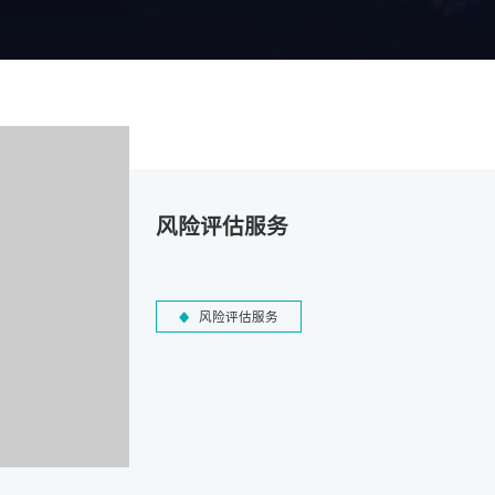
风险评估服务
风险评估服务