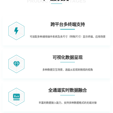
PRODUCT ADVANTAGES
跨平台多终端支持
可适配多种通用操作系统及多尺寸（特殊尺寸）显示终端、应用场景
可视化数据呈现
多种数据交互场景，涵盖从宏观到微观的视角
全通道实时数据融合
丰富的数据接入能力，支持多种数据格式的无缝对接