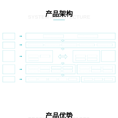
产品架构
SYSTEM ARCHITECTURE
产品优势