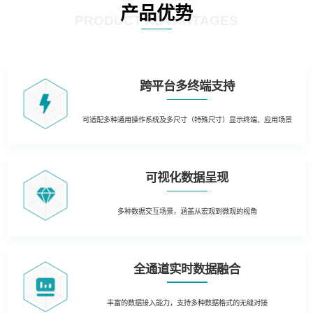
产品优势
PRODUCT ADVANTAGES
跨平台多终端支持
可适配多种通用操作系统及多尺寸（特殊尺寸）显示终端、应用场景
可视化数据呈现
多种数据交互场景，涵盖从宏观到微观的视角
全通道实时数据融合
丰富的数据接入能力，支持多种数据格式的无缝对接